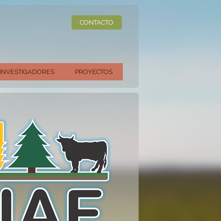
CONTACTO
INVESTIGADORES
PROYECTOS