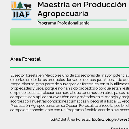
Maestría en Producción
Agropecuaria
Programa Profesionalizante
Área Forestal
El sector forestal en México es uno de los sectores de mayor potencia
exportación de de los productos derivados del bosque. A pesar de que
mega-diverso, gran parte de sus especies forestales son subutilizada
propiedades y usos, porque no han sido probados o porque están rest
empírico local. La relación comercial que tenemos con otros países no
competitivos y aplicar nuevas técnicas y métodos en el manejo y me
acordes con nuestras condiciones climáticas y geografía física. El Pr
Producción Agropecuaria, en su Opción Forestal, te ofrece la posibilid
campo del conocimiento con un Programa flexible acorde a tus nece
LGAC del Área Forestal:
Biotecnología Forest