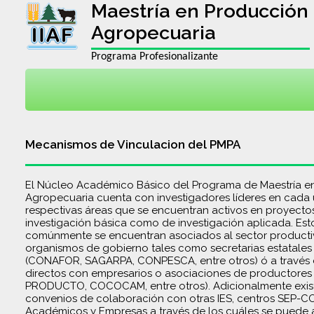
Maestría en Producción
Agropecuaria
Programa Profesionalizante
Mecanismos de Vinculacion del PMPA
El Núcleo Académico Básico del Programa de Maestría e
Agropecuaria cuenta con investigadores líderes en cada
respectivas áreas que se encuentran activos en proyecto
investigación básica como de investigación aplicada. Est
comúnmente se encuentran asociados al sector productiv
organismos de gobierno tales como secretarias estatales
(CONAFOR, SAGARPA, CONPESCA, entre otros) ó a través
directos con empresarios o asociaciones de productores
PRODUCTO, COCOCAM, entre otros). Adicionalmente exist
convenios de colaboración con otras IES, centros SEP-
Académicos y Empresas a través de los cuáles se puede 