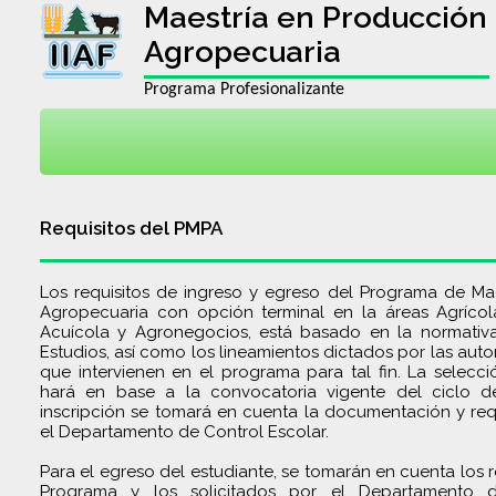
Maestría en Producción
Agropecuaria
Programa Profesionalizante
Requisitos del PMPA
Los requisitos de ingreso y egreso del Programa de Ma
Agropecuaria con opción terminal en la áreas Agrícola,
Acuícola y Agronegocios, está basado en la normativa
Estudios, así como los lineamientos dictados por las au
que intervienen en el programa para tal fin. La selecc
hará en base a la convocatoria vigente del ciclo d
inscripción se tomará en cuenta la documentación y requ
el Departamento de Control Escolar.
Para el egreso del estudiante, se tomarán en cuenta los r
Programa y los solicitados por el Departamento d